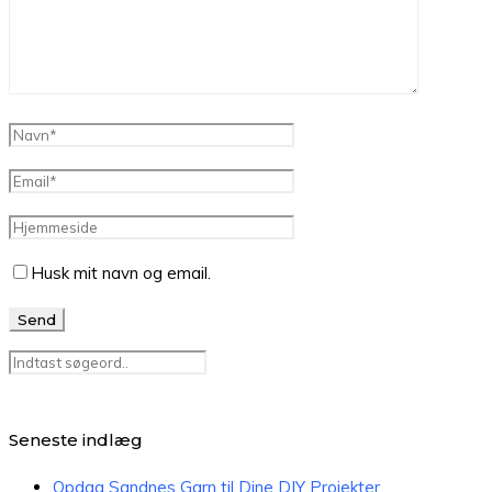
Husk mit navn og email.
Seneste indlæg
Opdag Sandnes Garn til Dine DIY Projekter