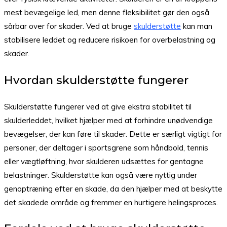
mest bevægelige led, men denne fleksibilitet gør den også
sårbar over for skader. Ved at bruge
skulderstøtte
kan man
stabilisere leddet og reducere risikoen for overbelastning og
skader.
Hvordan skulderstøtte fungerer
Skulderstøtte fungerer ved at give ekstra stabilitet til
skulderleddet, hvilket hjælper med at forhindre unødvendige
bevægelser, der kan føre til skader. Dette er særligt vigtigt for
personer, der deltager i sportsgrene som håndbold, tennis
eller vægtløftning, hvor skulderen udsættes for gentagne
belastninger. Skulderstøtte kan også være nyttig under
genoptræning efter en skade, da den hjælper med at beskytte
det skadede område og fremmer en hurtigere helingsproces.