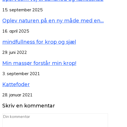
15. september 2025
Oplev naturen på en ny måde med en...
16. april 2025
mindfullness for krop og sjæl
29. juni 2022
Min massør forstår min krop!
3. september 2021
Kattefoder
28. januar 2021
Skriv en kommentar