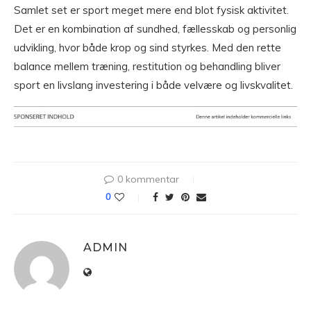
Samlet set er sport meget mere end blot fysisk aktivitet.
Det er en kombination af sundhed, fællesskab og personlig
udvikling, hvor både krop og sind styrkes. Med den rette
balance mellem træning, restitution og behandling bliver
sport en livslang investering i både velvære og livskvalitet.
0 kommentar
0
ADMIN