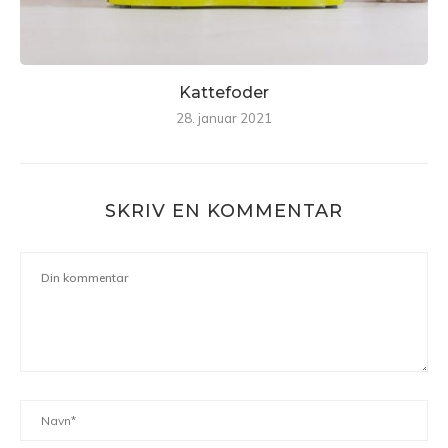
Kattefoder
28. januar 2021
SKRIV EN KOMMENTAR