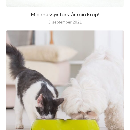
Min massør forstår min krop!
3. september 2021