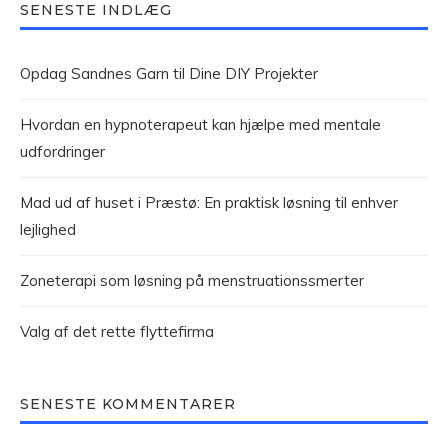
SENESTE INDLÆG
Opdag Sandnes Garn til Dine DIY Projekter
Hvordan en hypnoterapeut kan hjælpe med mentale
udfordringer
Mad ud af huset i Præstø: En praktisk løsning til enhver
lejlighed
Zoneterapi som løsning på menstruationssmerter
Valg af det rette flyttefirma
SENESTE KOMMENTARER