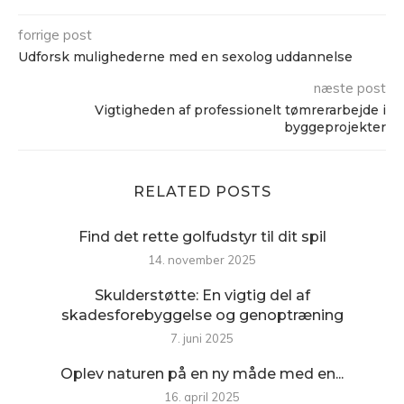
forrige post
Udforsk mulighederne med en sexolog uddannelse
næste post
Vigtigheden af professionelt tømrerarbejde i
byggeprojekter
RELATED POSTS
Find det rette golfudstyr til dit spil
14. november 2025
Skulderstøtte: En vigtig del af
skadesforebyggelse og genoptræning
7. juni 2025
Oplev naturen på en ny måde med en...
16. april 2025