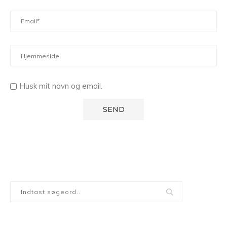
Husk mit navn og email.