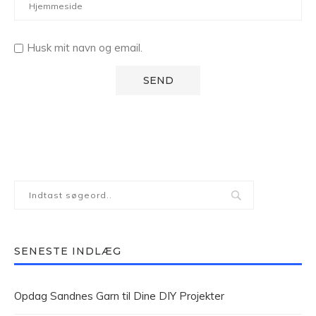
Husk mit navn og email.
SENESTE INDLÆG
Opdag Sandnes Garn til Dine DIY Projekter