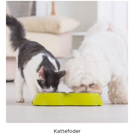
Kattefoder