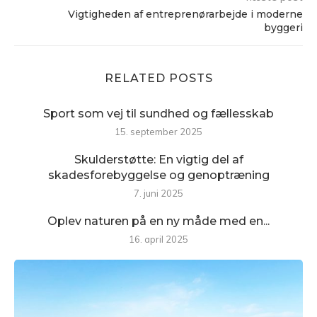
Vigtigheden af entreprenørarbejde i moderne
byggeri
RELATED POSTS
Sport som vej til sundhed og fællesskab
15. september 2025
Skulderstøtte: En vigtig del af
skadesforebyggelse og genoptræning
7. juni 2025
Oplev naturen på en ny måde med en...
16. april 2025