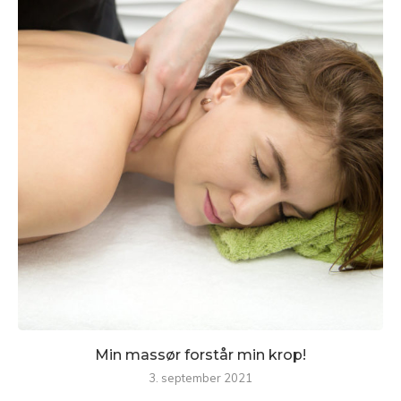
Min massør forstår min krop!
3. september 2021