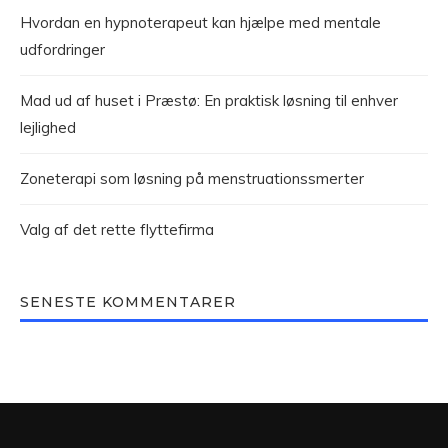
Hvordan en hypnoterapeut kan hjælpe med mentale
udfordringer
Mad ud af huset i Præstø: En praktisk løsning til enhver
lejlighed
Zoneterapi som løsning på menstruationssmerter
Valg af det rette flyttefirma
SENESTE KOMMENTARER