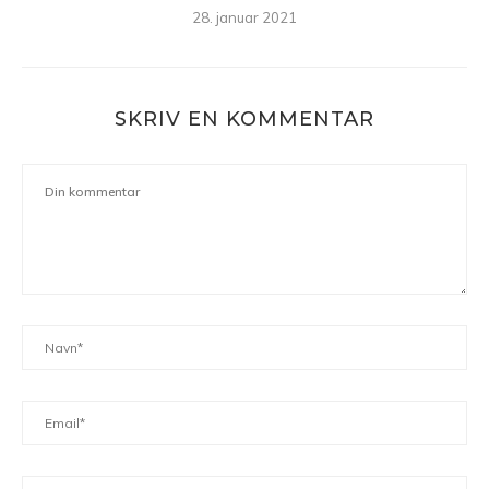
28. januar 2021
SKRIV EN KOMMENTAR