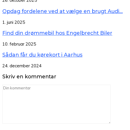
26. oktober 2025
Opdag fordelene ved at vælge en brugt Audi...
1. juni 2025
Find din drømmebil hos Engelbrecht Biler
10. februar 2025
Sådan får du kørekort i Aarhus
24. december 2024
Skriv en kommentar