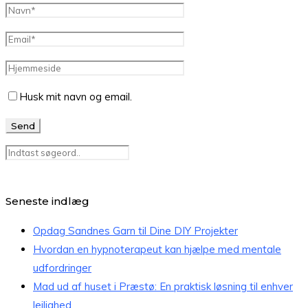
Husk mit navn og email.
Seneste indlæg
Opdag Sandnes Garn til Dine DIY Projekter
Hvordan en hypnoterapeut kan hjælpe med mentale
udfordringer
Mad ud af huset i Præstø: En praktisk løsning til enhver
lejlighed