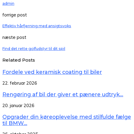
admin
forrige post
Effektiv hårfjerning med ansigtsvoks
næste post
Find det rette golfudstyr til dit spil
Related Posts
Fordele ved keramisk coating til biler
22. februar 2026
Rengøring af bil der giver et pænere udtryk...
20. januar 2026
Opgrader din køreoplevelse med stilfulde fælge
til BMW...