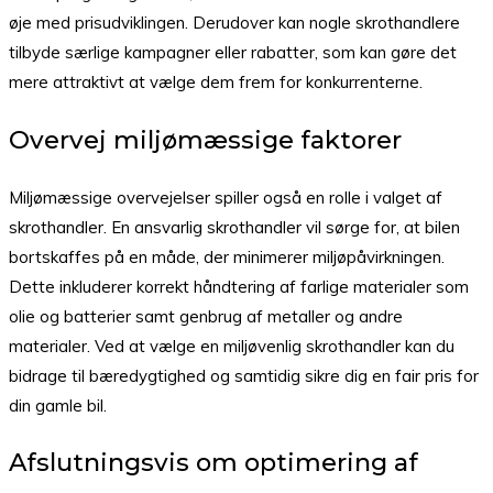
øje med prisudviklingen. Derudover kan nogle skrothandlere
tilbyde særlige kampagner eller rabatter, som kan gøre det
mere attraktivt at vælge dem frem for konkurrenterne.
Overvej miljømæssige faktorer
Miljømæssige overvejelser spiller også en rolle i valget af
skrothandler. En ansvarlig skrothandler vil sørge for, at bilen
bortskaffes på en måde, der minimerer miljøpåvirkningen.
Dette inkluderer korrekt håndtering af farlige materialer som
olie og batterier samt genbrug af metaller og andre
materialer. Ved at vælge en miljøvenlig skrothandler kan du
bidrage til bæredygtighed og samtidig sikre dig en fair pris for
din gamle bil.
Afslutningsvis om optimering af