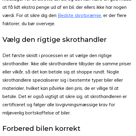
at få lidt ekstra penge ud af en bil, der ellers ikke har nogen
værdi. For at sikre dig den
Bedste skrotpræmie
, er der flere
faktorer, du bør overveje.
Vælg den rigtige skrothandler
Det første skridt i processen er at vælge den rigtige
skrothandler. Ikke alle skrothandlere tilbyder de samme priser
eller vilkår, så det kan betale sig at shoppe rundt. Nogle
skrothandlere specialiserer sig i bestemte typer biler eller
materialer, hvilket kan påvirke den pris, de er villige til at
betale. Det er også vigtigt at sikre sig, at skrothandleren er
certificeret og følger alle lovgivningsmæssige krav for
miljøvenlig bortskaffelse af biler.
Forbered bilen korrekt