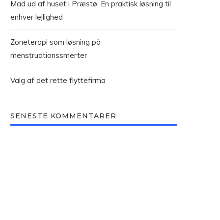
Mad ud af huset i Præstø: En praktisk løsning til
enhver lejlighed
Zoneterapi som løsning på
menstruationssmerter
Valg af det rette flyttefirma
SENESTE KOMMENTARER