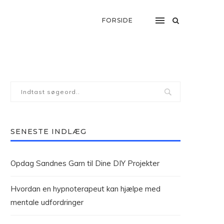
FORSIDE
SENESTE INDLÆG
Opdag Sandnes Garn til Dine DIY Projekter
Hvordan en hypnoterapeut kan hjælpe med
mentale udfordringer