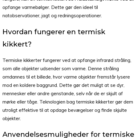
opfange varmebølger. Dette gør den ideel til
natobservationer, jagt og redningsoperationer.
Hvordan fungerer en termisk
kikkert?
Termiske kikkerter fungerer ved at opfange infrarød stråling,
som alle objekter udsender som varme. Denne stråling
omdannes til et billede, hvor varme objekter fremstår lysere
mod en koldere baggrund. Dette gør det muligt at se dyr,
mennesker eller andre genstande, selv når de er skjult af
mørke eller tåge. Teknologien bag termiske kikkerter gør dem
utroligt effektive til at opdage bevægelser og finde skjulte
objekter.
Anvendelsesmuligheder for termiske