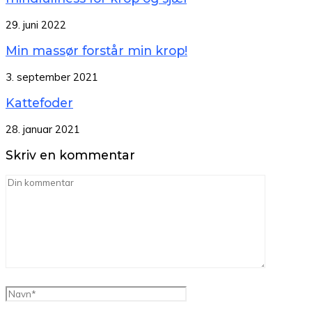
29. juni 2022
Min massør forstår min krop!
3. september 2021
Kattefoder
28. januar 2021
Skriv en kommentar