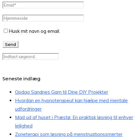
Husk mit navn og email.
Seneste indlæg
Opdag Sandnes Garn til Dine DIY Projekter
Hvordan en hypnoterapeut kan hjælpe med mentale
udfordringer
Mad ud af huset i Præstø: En praktisk løsning til enhver
lejlighed
Zoneterapi som løsning på menstruationssmerter