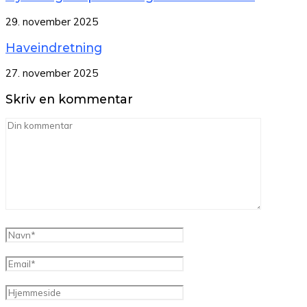
29. november 2025
Haveindretning
27. november 2025
Skriv en kommentar