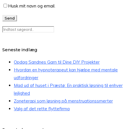
Husk mit navn og email.
Seneste indlæg
Opdag Sandnes Garn til Dine DIY Projekter
Hvordan en hypnoterapeut kan hjælpe med mentale
udfordringer
Mad ud af huset i Præstø: En praktisk løsning til enhver
lejlighed
Zoneterapi som løsning på menstruationssmerter
Valg af det rette flyttefirma