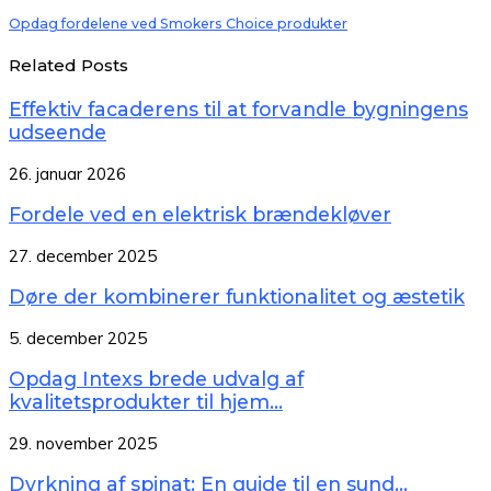
Opdag fordelene ved Smokers Choice produkter
Related Posts
Effektiv facaderens til at forvandle bygningens
udseende
26. januar 2026
Fordele ved en elektrisk brændekløver
27. december 2025
Døre der kombinerer funktionalitet og æstetik
5. december 2025
Opdag Intexs brede udvalg af
kvalitetsprodukter til hjem...
29. november 2025
Dyrkning af spinat: En guide til en sund...