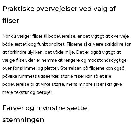
Praktiske overvejelser ved valg af
fliser
Når du vælger fliser til badeværelse, er det vigtigt at overveje
både æstetik og funktionalitet. Fliserne skal være skridsikre for
at forhindre ulykker i det våde miljø. Det er også vigtigt at
vælge fliser, der er nemme at rengøre og modstandsdygtige
over for skimmel og pletter. Størrelsen på fliserne kan også
påvirke rummets udseende; større fliser kan få et lille
badeværelse til at virke større, mens mindre fliser kan give
mere tekstur og detaljer.
Farver og mønstre sætter
stemningen