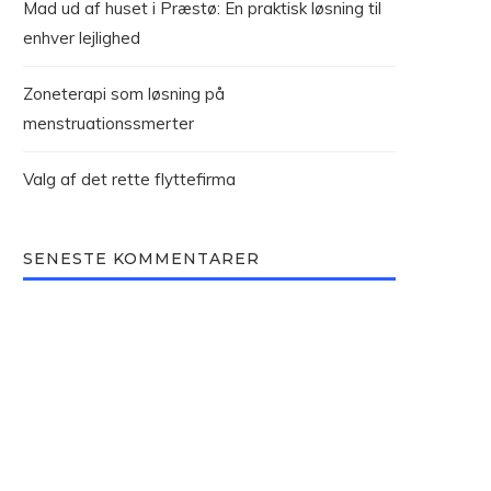
Mad ud af huset i Præstø: En praktisk løsning til
enhver lejlighed
Zoneterapi som løsning på
menstruationssmerter
Valg af det rette flyttefirma
SENESTE KOMMENTARER