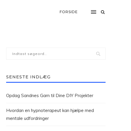
FORSIDE
SENESTE INDLÆG
Opdag Sandnes Garn til Dine DIY Projekter
Hvordan en hypnoterapeut kan hjælpe med
mentale udfordringer