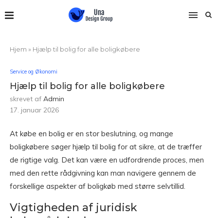
Hjem
»
Hjælp til bolig for alle boligkøbere
Service og Økonomi
Hjælp til bolig for alle boligkøbere
skrevet af
Admin
17. januar 2026
At købe en bolig er en stor beslutning, og mange
boligkøbere søger hjælp til bolig for at sikre, at de træffer
de rigtige valg. Det kan være en udfordrende proces, men
med den rette rådgivning kan man navigere gennem de
forskellige aspekter af boligkøb med større selvtillid.
Vigtigheden af juridisk