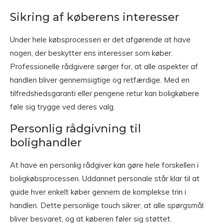
Sikring af køberens interesser
Under hele købsprocessen er det afgørende at have
nogen, der beskytter ens interesser som køber.
Professionelle rådgivere sørger for, at alle aspekter af
handlen bliver gennemsigtige og retfærdige. Med en
tilfredshedsgaranti eller pengene retur kan boligkøbere
føle sig trygge ved deres valg.
Personlig rådgivning til
bolighandler
At have en personlig rådgiver kan gøre hele forskellen i
boligkøbsprocessen. Uddannet personale står klar til at
guide hver enkelt køber gennem de komplekse trin i
handlen. Dette personlige touch sikrer, at alle spørgsmål
bliver besvaret, og at køberen føler sig støttet.