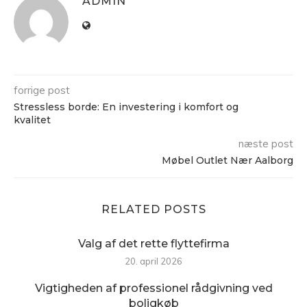
ADMIN
forrige post
Stressless borde: En investering i komfort og
kvalitet
næste post
Møbel Outlet Nær Aalborg
RELATED POSTS
Valg af det rette flyttefirma
20. april 2026
Vigtigheden af professionel rådgivning ved
boligkøb