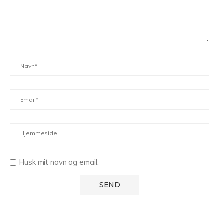
Husk mit navn og email.