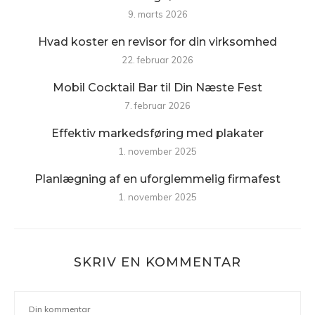
9. marts 2026
Hvad koster en revisor for din virksomhed
22. februar 2026
Mobil Cocktail Bar til Din Næste Fest
7. februar 2026
Effektiv markedsføring med plakater
1. november 2025
Planlægning af en uforglemmelig firmafest
1. november 2025
SKRIV EN KOMMENTAR