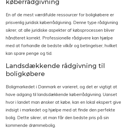
køberrådgivning
En af de mest værdifulde ressourcer for boligkøbere er
prisvenlig juridisk køberrådgivning. Denne type rådgivning
sikrer, at alle juridiske aspekter af købsprocessen bliver
håndteret korrekt. Professionelle rådgivere kan hjælpe
med at forhandle de bedste vilkår og betingelser, hvilket
kan spare penge og tid.
Landsdækkende rådgivning til
boligkøbere
Boligmarkedet i Danmark er varieret, og det er vigtigt at
have adgang til landsdækkende køberrådgivning. Uanset
hvor i landet man ønsker at købe, kan en lokal ekspert give
indsigt i markedet og hjælpe med at finde den perfekte
bolig. Dette sikrer, at man får den bedste pris på sin
kommende drømmebolig.