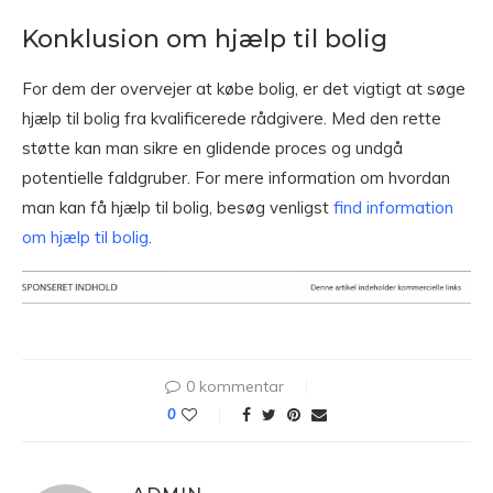
Konklusion om hjælp til bolig
For dem der overvejer at købe bolig, er det vigtigt at søge
hjælp til bolig fra kvalificerede rådgivere. Med den rette
støtte kan man sikre en glidende proces og undgå
potentielle faldgruber. For mere information om hvordan
man kan få hjælp til bolig, besøg venligst
find information
om hjælp til bolig
.
0 kommentar
0