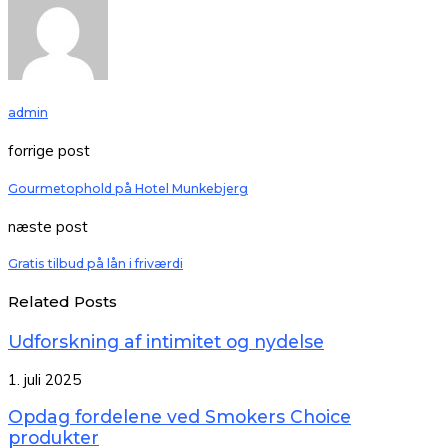
admin
forrige post
Gourmetophold på Hotel Munkebjerg
næste post
Gratis tilbud på lån i friværdi
Related Posts
Udforskning af intimitet og nydelse
1. juli 2025
Opdag fordelene ved Smokers Choice
produkter