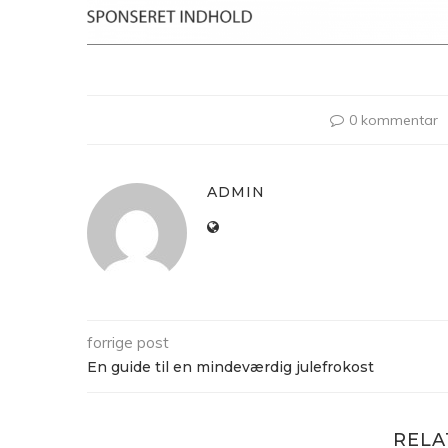
0 kommentar
ADMIN
forrige post
En guide til en mindeværdig julefrokost
RELA