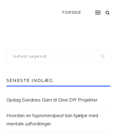
FORSIDE
SENESTE INDLÆG
Opdag Sandnes Garn til Dine DIY Projekter
Hvordan en hypnoterapeut kan hjælpe med
mentale udfordringer