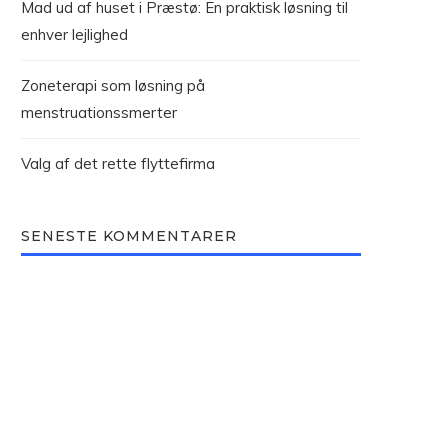
Mad ud af huset i Præstø: En praktisk løsning til
enhver lejlighed
Zoneterapi som løsning på
menstruationssmerter
Valg af det rette flyttefirma
SENESTE KOMMENTARER