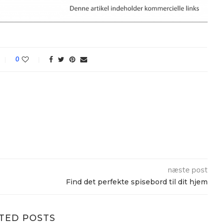
0
næste post
Find det perfekte spisebord til dit hjem
TED POSTS