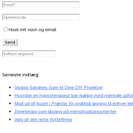
Husk mit navn og email.
Seneste indlæg
Opdag Sandnes Garn til Dine DIY Projekter
Hvordan en hypnoterapeut kan hjælpe med mentale udfor
Mad ud af huset i Præstø: En praktisk løsning til enhver lej
Zoneterapi som løsning på menstruationssmerter
Valg af det rette flyttefirma