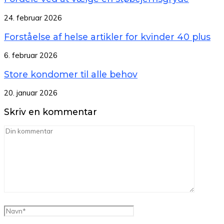
24. februar 2026
Forståelse af helse artikler for kvinder 40 plus
6. februar 2026
Store kondomer til alle behov
20. januar 2026
Skriv en kommentar