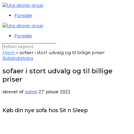
Forside
Forside
Hjem
»
sofaer i stort udvalg og til billige priser
Boligindretning
sofaer i stort udvalg og til billige
priser
skrevet af
admin
27. januar 2022
Køb din nye sofa hos Sit n Sleep