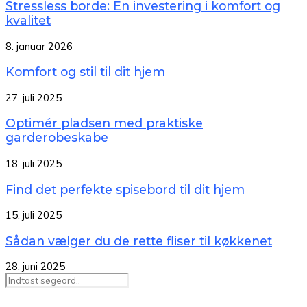
Stressless borde: En investering i komfort og
kvalitet
8. januar 2026
Komfort og stil til dit hjem
27. juli 2025
Optimér pladsen med praktiske
garderobeskabe
18. juli 2025
Find det perfekte spisebord til dit hjem
15. juli 2025
Sådan vælger du de rette fliser til køkkenet
28. juni 2025