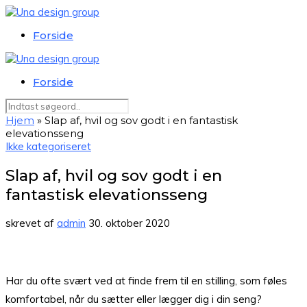
Forside
Forside
Hjem
»
Slap af, hvil og sov godt i en fantastisk
elevationsseng
Ikke kategoriseret
Slap af, hvil og sov godt i en
fantastisk elevationsseng
skrevet af
admin
30. oktober 2020
Har du ofte svært ved at finde frem til en stilling, som føles
komfortabel, når du sætter eller lægger dig i din seng?