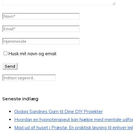
Husk mit navn og email.
Seneste indlæg
Opdag Sandnes Garn til Dine DIY Projekter
Hvordan en hypnoterapeut kan hjælpe med mentale udfor
Mad ud af huset i Præstø: En praktisk løsning til enhver lej