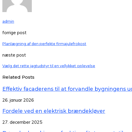
admin
forrige post
Planlægning af den perfekte firmajulefrokost
næste post
Vælg det rette jagtudstyr til en vellykket oplevelse
Related Posts
Effektiv facaderens til at forvandle bygningens 
26. januar 2026
Fordele ved en elektrisk brændekløver
27. december 2025