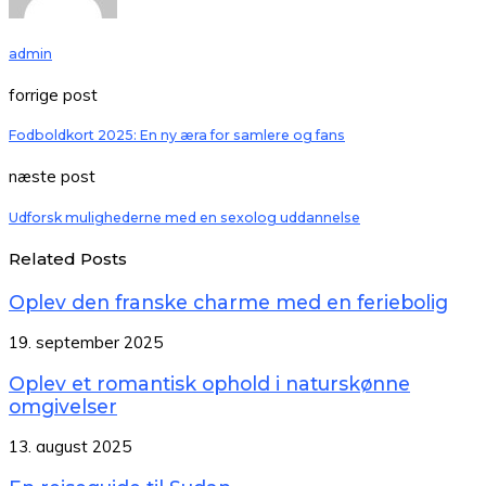
admin
forrige post
Fodboldkort 2025: En ny æra for samlere og fans
næste post
Udforsk mulighederne med en sexolog uddannelse
Related Posts
Oplev den franske charme med en feriebolig
19. september 2025
Oplev et romantisk ophold i naturskønne
omgivelser
13. august 2025