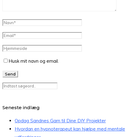
Husk mit navn og email.
Seneste indlæg
Opdag Sandnes Garn til Dine DIY Projekter
Hvordan en hypnoterapeut kan hjælpe med mentale