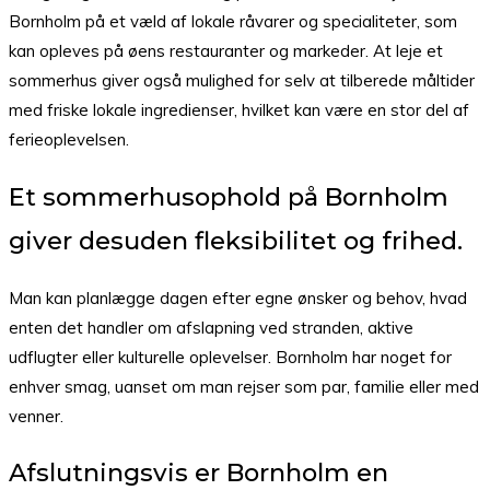
Bornholm på et væld af lokale råvarer og specialiteter, som
kan opleves på øens restauranter og markeder. At leje et
sommerhus giver også mulighed for selv at tilberede måltider
med friske lokale ingredienser, hvilket kan være en stor del af
ferieoplevelsen.
Et sommerhusophold på Bornholm
giver desuden fleksibilitet og frihed.
Man kan planlægge dagen efter egne ønsker og behov, hvad
enten det handler om afslapning ved stranden, aktive
udflugter eller kulturelle oplevelser. Bornholm har noget for
enhver smag, uanset om man rejser som par, familie eller med
venner.
Afslutningsvis er Bornholm en