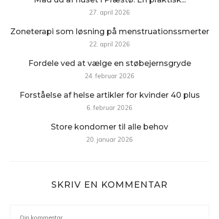
27. april 2026
Zoneterapi som løsning på menstruationssmerter
22. april 2026
Fordele ved at vælge en støbejernsgryde
24. februar 2026
Forståelse af helse artikler for kvinder 40 plus
6. februar 2026
Store kondomer til alle behov
20. januar 2026
SKRIV EN KOMMENTAR