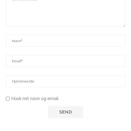
Husk mit navn og email.