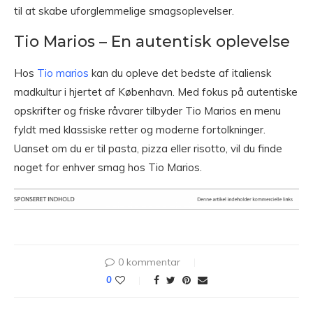
til at skabe uforglemmelige smagsoplevelser.
Tio Marios – En autentisk oplevelse
Hos
Tio marios
kan du opleve det bedste af italiensk
madkultur i hjertet af København. Med fokus på autentiske
opskrifter og friske råvarer tilbyder Tio Marios en menu
fyldt med klassiske retter og moderne fortolkninger.
Uanset om du er til pasta, pizza eller risotto, vil du finde
noget for enhver smag hos Tio Marios.
0 kommentar
0