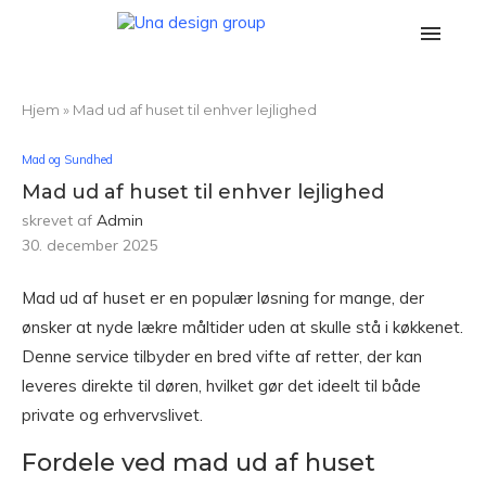
Hjem
»
Mad ud af huset til enhver lejlighed
Mad og Sundhed
Mad ud af huset til enhver lejlighed
skrevet af
Admin
30. december 2025
Mad ud af huset er en populær løsning for mange, der
ønsker at nyde lækre måltider uden at skulle stå i køkkenet.
Denne service tilbyder en bred vifte af retter, der kan
leveres direkte til døren, hvilket gør det ideelt til både
private og erhvervslivet.
Fordele ved mad ud af huset