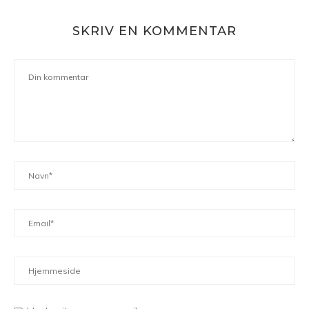
SKRIV EN KOMMENTAR