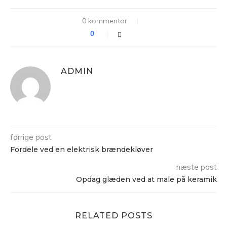
0 kommentar
0
ADMIN
forrige post
Fordele ved en elektrisk brændekløver
næste post
Opdag glæden ved at male på keramik
RELATED POSTS