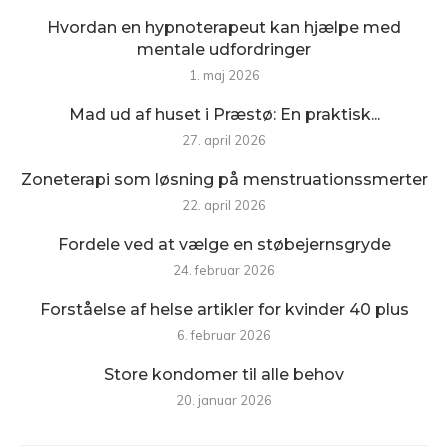
Hvordan en hypnoterapeut kan hjælpe med
mentale udfordringer
1. maj 2026
Mad ud af huset i Præstø: En praktisk...
27. april 2026
Zoneterapi som løsning på menstruationssmerter
22. april 2026
Fordele ved at vælge en støbejernsgryde
24. februar 2026
Forståelse af helse artikler for kvinder 40 plus
6. februar 2026
Store kondomer til alle behov
20. januar 2026