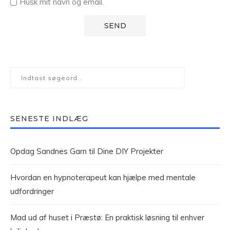
Husk mit navn og email.
SENESTE INDLÆG
Opdag Sandnes Garn til Dine DIY Projekter
Hvordan en hypnoterapeut kan hjælpe med mentale
udfordringer
Mad ud af huset i Præstø: En praktisk løsning til enhver