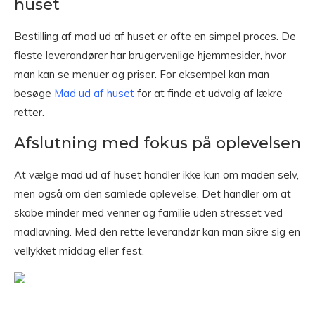
huset
Bestilling af mad ud af huset er ofte en simpel proces. De
fleste leverandører har brugervenlige hjemmesider, hvor
man kan se menuer og priser. For eksempel kan man
besøge
Mad ud af huset
for at finde et udvalg af lækre
retter.
Afslutning med fokus på oplevelsen
At vælge mad ud af huset handler ikke kun om maden selv,
men også om den samlede oplevelse. Det handler om at
skabe minder med venner og familie uden stresset ved
madlavning. Med den rette leverandør kan man sikre sig en
vellykket middag eller fest.