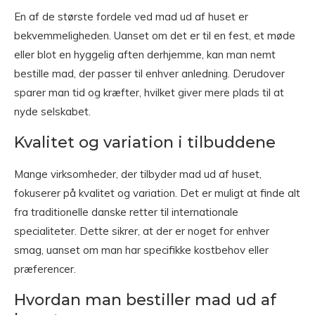
En af de største fordele ved mad ud af huset er
bekvemmeligheden. Uanset om det er til en fest, et møde
eller blot en hyggelig aften derhjemme, kan man nemt
bestille mad, der passer til enhver anledning. Derudover
sparer man tid og kræfter, hvilket giver mere plads til at
nyde selskabet.
Kvalitet og variation i tilbuddene
Mange virksomheder, der tilbyder mad ud af huset,
fokuserer på kvalitet og variation. Det er muligt at finde alt
fra traditionelle danske retter til internationale
specialiteter. Dette sikrer, at der er noget for enhver
smag, uanset om man har specifikke kostbehov eller
præferencer.
Hvordan man bestiller mad ud af