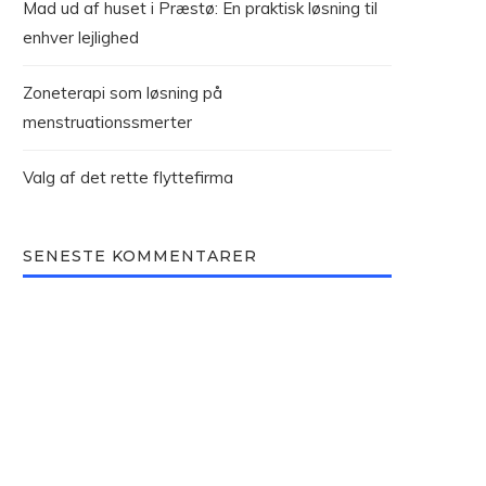
Mad ud af huset i Præstø: En praktisk løsning til
enhver lejlighed
Zoneterapi som løsning på
menstruationssmerter
Valg af det rette flyttefirma
SENESTE KOMMENTARER