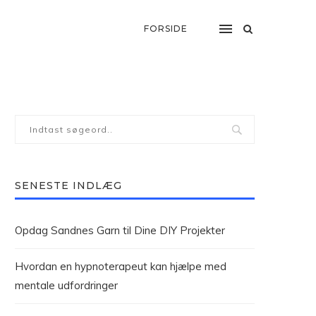
FORSIDE
SENESTE INDLÆG
Opdag Sandnes Garn til Dine DIY Projekter
Hvordan en hypnoterapeut kan hjælpe med
mentale udfordringer