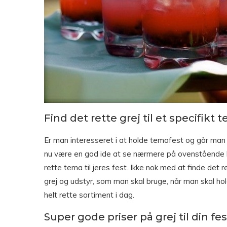
Find det rette grej til et specifikt 
Er man interesseret i at holde temafest og går man 
nu være en god ide at se nærmere på ovenstående 
rette tema til jeres fest. Ikke nok med at finde det
grej og udstyr, som man skal bruge, når man skal ho
helt rette sortiment i dag.
Super gode priser på grej til din fes