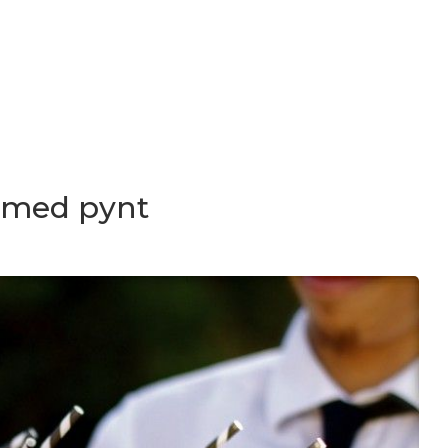
t med pynt