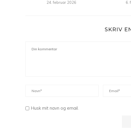
24. februar 2026
6.
SKRIV 
Husk mit navn og email.