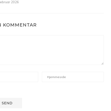
 februar 2026
EN KOMMENTAR