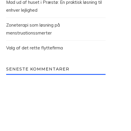
Mad ud af huset i Præstø: En praktisk løsning til
enhver lejlighed
Zoneterapi som løsning på
menstruationssmerter
Valg af det rette flyttefirma
SENESTE KOMMENTARER