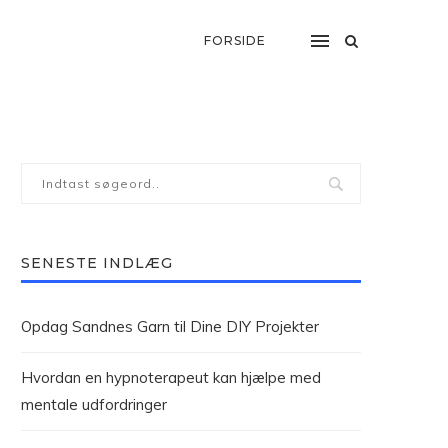
FORSIDE
SENESTE INDLÆG
Opdag Sandnes Garn til Dine DIY Projekter
Hvordan en hypnoterapeut kan hjælpe med
mentale udfordringer