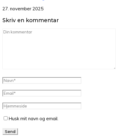
27. november 2025
Skriv en kommentar
Husk mit navn og email.