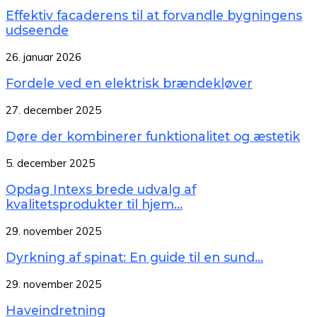
Effektiv facaderens til at forvandle bygningens
udseende
26. januar 2026
Fordele ved en elektrisk brændekløver
27. december 2025
Døre der kombinerer funktionalitet og æstetik
5. december 2025
Opdag Intexs brede udvalg af
kvalitetsprodukter til hjem...
29. november 2025
Dyrkning af spinat: En guide til en sund...
29. november 2025
Haveindretning