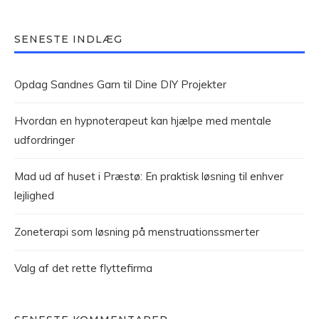
SENESTE INDLÆG
Opdag Sandnes Garn til Dine DIY Projekter
Hvordan en hypnoterapeut kan hjælpe med mentale
udfordringer
Mad ud af huset i Præstø: En praktisk løsning til enhver
lejlighed
Zoneterapi som løsning på menstruationssmerter
Valg af det rette flyttefirma