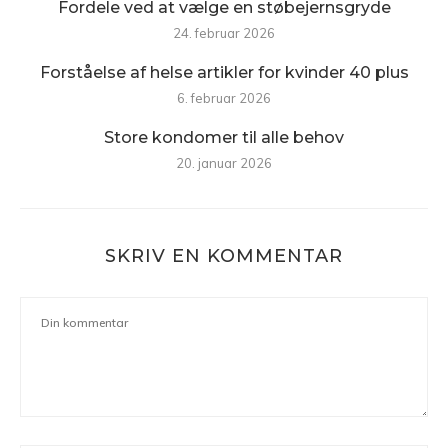
Fordele ved at vælge en støbejernsgryde
24. februar 2026
Forståelse af helse artikler for kvinder 40 plus
6. februar 2026
Store kondomer til alle behov
20. januar 2026
SKRIV EN KOMMENTAR