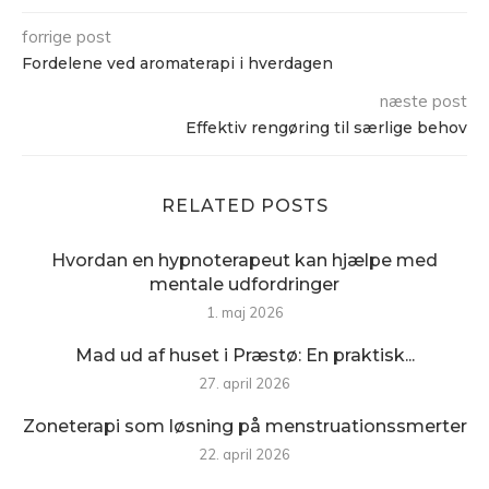
forrige post
Fordelene ved aromaterapi i hverdagen
næste post
Effektiv rengøring til særlige behov
RELATED POSTS
Hvordan en hypnoterapeut kan hjælpe med
mentale udfordringer
1. maj 2026
Mad ud af huset i Præstø: En praktisk...
27. april 2026
Zoneterapi som løsning på menstruationssmerter
22. april 2026