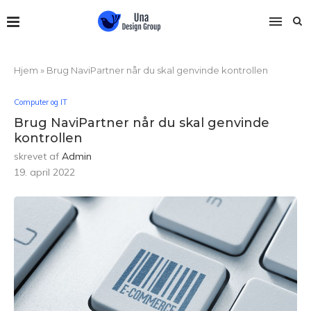
Hjem
»
Brug NaviPartner når du skal genvinde kontrollen
Computer og IT
Brug NaviPartner når du skal genvinde
kontrollen
skrevet af
Admin
19. april 2022