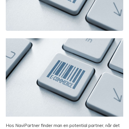
Hos NaviPartner finder man en potential partner, når det