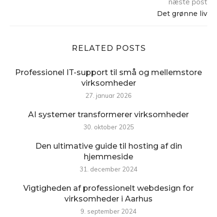
næste post
Det grønne liv
RELATED POSTS
Professionel IT-support til små og mellemstore
virksomheder
27. januar 2026
AI systemer transformerer virksomheder
30. oktober 2025
Den ultimative guide til hosting af din
hjemmeside
31. december 2024
Vigtigheden af professionelt webdesign for
virksomheder i Aarhus
9. september 2024