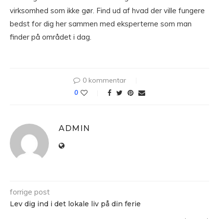
virksomhed som ikke gør. Find ud af hvad der ville fungere
bedst for dig her sammen med eksperterne som man
finder på området i dag.
0 kommentar
0
ADMIN
forrige post
Lev dig ind i det lokale liv på din ferie