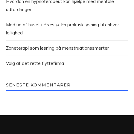
Hvordan en hypnoterapeut kan hjælpe med mentale
udfordringer
Mad ud af huset i Præstø: En praktisk løsning til enhver
lejlighed
Zoneterapi som løsning på menstruationssmerter
Valg af det rette flyttefirma
SENESTE KOMMENTARER