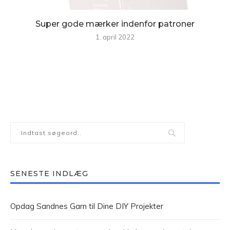
Super gode mærker indenfor patroner
1. april 2022
SENESTE INDLÆG
Opdag Sandnes Garn til Dine DIY Projekter