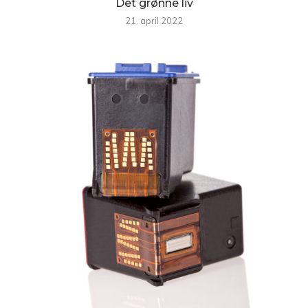
Det grønne liv
21. april 2022