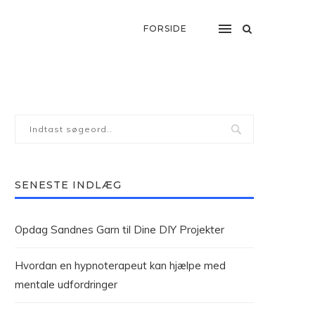
FORSIDE
SENESTE INDLÆG
Opdag Sandnes Garn til Dine DIY Projekter
Hvordan en hypnoterapeut kan hjælpe med
mentale udfordringer