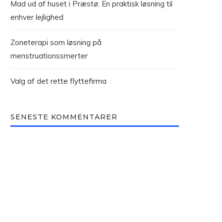
Mad ud af huset i Præstø: En praktisk løsning til
enhver lejlighed
Zoneterapi som løsning på
menstruationssmerter
Valg af det rette flyttefirma
SENESTE KOMMENTARER