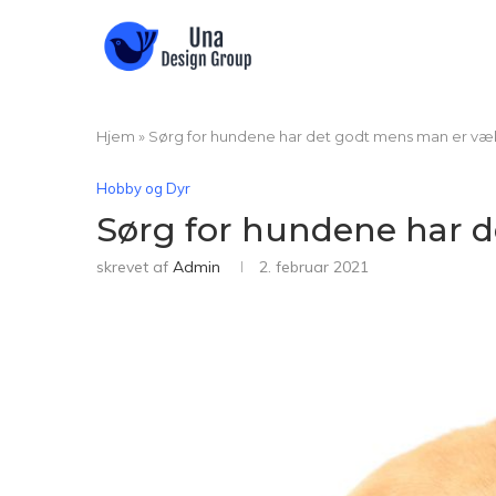
Hjem
»
Sørg for hundene har det godt mens man er væ
Hobby og Dyr
Sørg for hundene har 
skrevet af
Admin
2. februar 2021