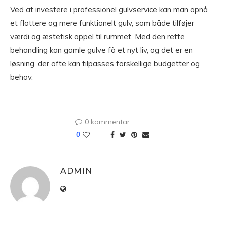
Ved at investere i professionel gulvservice kan man opnå
et flottere og mere funktionelt gulv, som både tilføjer
værdi og æstetisk appel til rummet. Med den rette
behandling kan gamle gulve få et nyt liv, og det er en
løsning, der ofte kan tilpasses forskellige budgetter og
behov.
0 kommentar
0
ADMIN