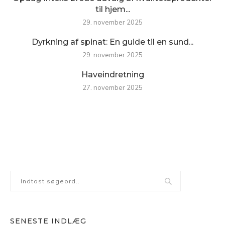
til hjem...
29. november 2025
Dyrkning af spinat: En guide til en sund...
29. november 2025
Haveindretning
27. november 2025
SENESTE INDLÆG