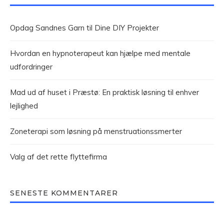
Opdag Sandnes Garn til Dine DIY Projekter
Hvordan en hypnoterapeut kan hjælpe med mentale
udfordringer
Mad ud af huset i Præstø: En praktisk løsning til enhver
lejlighed
Zoneterapi som løsning på menstruationssmerter
Valg af det rette flyttefirma
SENESTE KOMMENTARER