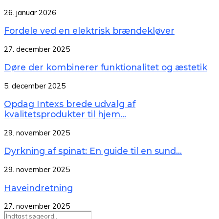
26. januar 2026
Fordele ved en elektrisk brændekløver
27. december 2025
Døre der kombinerer funktionalitet og æstetik
5. december 2025
Opdag Intexs brede udvalg af
kvalitetsprodukter til hjem...
29. november 2025
Dyrkning af spinat: En guide til en sund...
29. november 2025
Haveindretning
27. november 2025