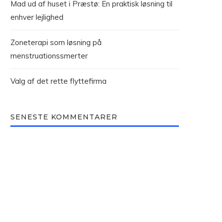
Mad ud af huset i Præstø: En praktisk løsning til
enhver lejlighed
Zoneterapi som løsning på
menstruationssmerter
Valg af det rette flyttefirma
SENESTE KOMMENTARER