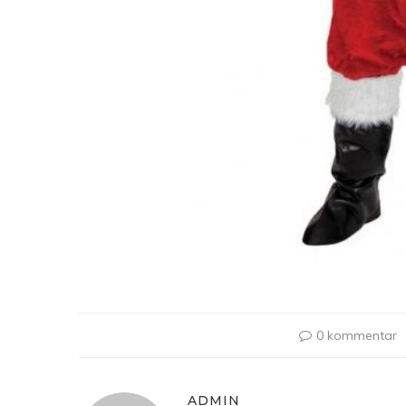
0 kommentar
ADMIN