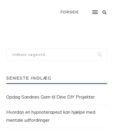
FORSIDE
SENESTE INDLÆG
Opdag Sandnes Garn til Dine DIY Projekter
Hvordan en hypnoterapeut kan hjælpe med
mentale udfordringer