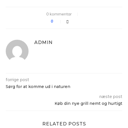
0 kommentar
0
ADMIN
forrige post
Sørg for at komme ud i naturen
næste post
Køb din nye grill nemt og hurtigt
RELATED POSTS