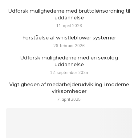
Udforsk mulighederne med bruttolønsordning til
uddannelse
11. april 2026
Forståelse af whistleblower systemer
26. februar 2026
Udforsk mulighederne med en sexolog
uddannelse
12. september 2025
Vigtigheden af medarbejderudvikling i moderne
virksomheder
7. april 2025