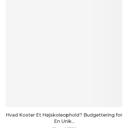
Hvad Koster Et Højskoleophold? Budgettering for
En Unik...