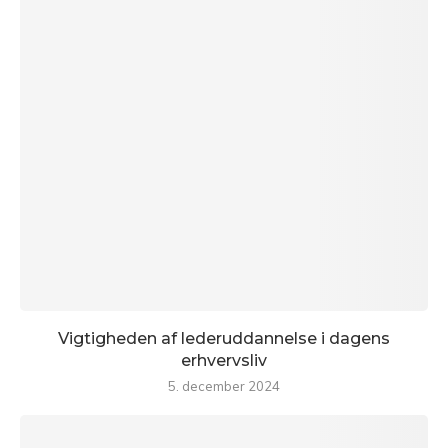
Vigtigheden af lederuddannelse i dagens
erhvervsliv
5. december 2024