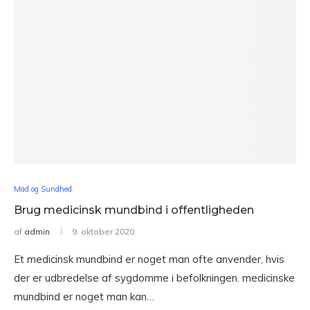
Mad og Sundhed
Brug medicinsk mundbind i offentligheden
af
admin
9. oktober 2020
Et medicinsk mundbind er noget man ofte anvender, hvis
der er udbredelse af sygdomme i befolkningen. medicinske
mundbind er noget man kan…