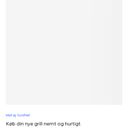
Mad og Sundhed
Køb din nye grill nemt og hurtigt