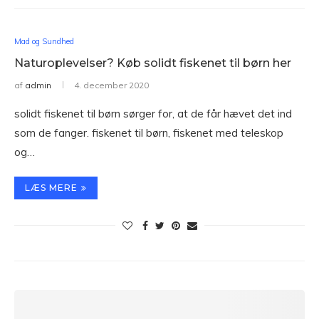
Mad og Sundhed
Naturoplevelser? Køb solidt fiskenet til børn her
af
admin
4. december 2020
solidt fiskenet til børn sørger for, at de får hævet det ind
som de fanger. fiskenet til børn, fiskenet med teleskop
og…
LÆS MERE