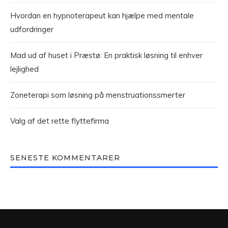
Hvordan en hypnoterapeut kan hjælpe med mentale
udfordringer
Mad ud af huset i Præstø: En praktisk løsning til enhver
lejlighed
Zoneterapi som løsning på menstruationssmerter
Valg af det rette flyttefirma
SENESTE KOMMENTARER