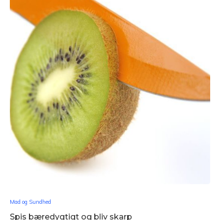
Mad og Sundhed
Spis bæredygtigt og bliv skarp