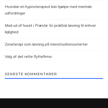
Hvordan en hypnoterapeut kan hjælpe med mentale
udfordringer
Mad ud af huset i Præstø: En praktisk løsning til enhver
lejlighed
Zoneterapi som løsning på menstruationssmerter
Valg af det rette flyttefirma
SENESTE KOMMENTARER