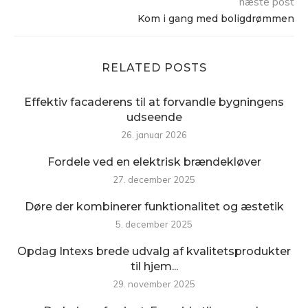
næste post
Kom i gang med boligdrømmen
RELATED POSTS
Effektiv facaderens til at forvandle bygningens
udseende
26. januar 2026
Fordele ved en elektrisk brændekløver
27. december 2025
Døre der kombinerer funktionalitet og æstetik
5. december 2025
Opdag Intexs brede udvalg af kvalitetsprodukter
til hjem...
29. november 2025