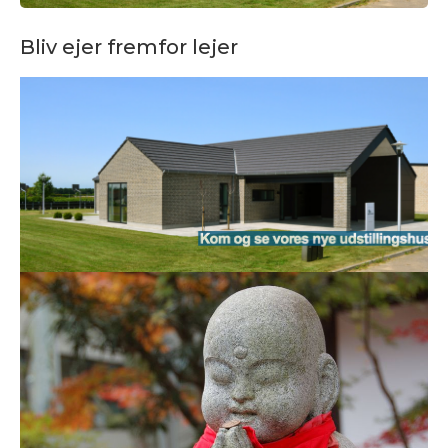
Bliv ejer fremfor lejer